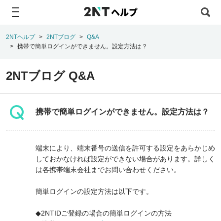
ヘルプ
2NTヘルプ
2NTブログ
Q&A
携帯で簡単ログインができません。設定方法は？
2NTブログ Q&A
携帯で簡単ログインができません。設定方法は？
端末により、端末番号の送信を許可する設定をあらかじめ
しておかなければ設定ができない場合があります。詳しく
は各携帯端末会社までお問い合わせください。
簡単ログインの設定方法は以下です。
◆2NTIDご登録の場合の簡単ログインの方法