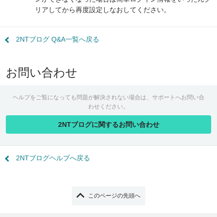
リアしてから再度設定しなおしてください。
2NTブログ Q&A一覧へ戻る
お問い合わせ
ヘルプをご覧になっても問題が解決されない場合は、サポートへお問い合
わせください。
2NTブログに関するお問い合わせ
2NTブログヘルプへ戻る
このページの先頭へ