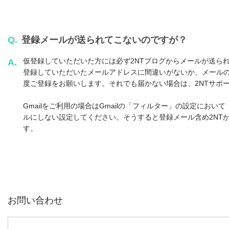
Q.
登録メールが送られてこないのですが？
仮登録していただいた方には必ず2NTブログからメールが送ら
A.
登録していただいたメールアドレスに間違いがないか、メール
度ご登録をお願いします。それでも届かない場合は、2NTサポ
Gmailをご利用の場合はGmailの「フィルター」の設定において Fr
ルにしない設定してください。そうすると登録メール含め2NT
す。
お問い合わせ