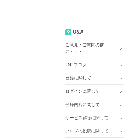
Q&A
ご意見・ご質問の前
に・・・
2NTブログ
登録に関して
ログインに関して
登録内容に関して
サービス解除に関して
ブログの投稿に関して