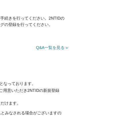
手続きを行ってください。2NTIDの
ブログの登録を行ってください。
Q&A一覧を見る »
みとなっております。
用意いただき2NTIDの新規登録
いただけます。
ムとみなされる場合がございますの