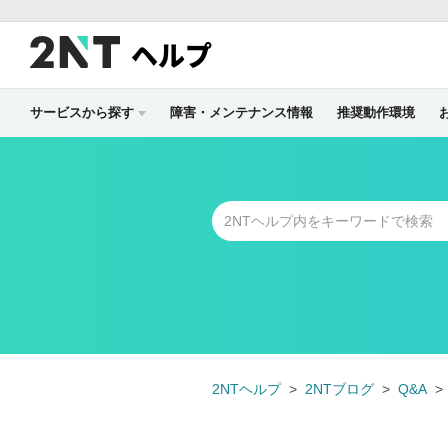
ヘルプ
サービスから探す
障害・メンテナンス情報
推奨動作環境
2NTヘルプ
2NTブログ
Q&A