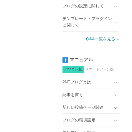
ブログの設定に関して
テンプレート・プラグイン
に関して
Q&A一覧を見る »
マニュアル
パソコン版
スマートフォン版
2NTブログとは
記事を書く
新しい投稿ページ関連
ブログの環境設定