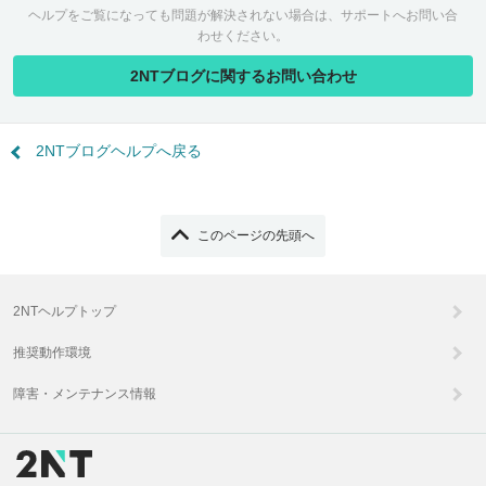
ヘルプをご覧になっても問題が解決されない場合は、サポートへお問い合
わせください。
2NTブログに関するお問い合わせ
2NTブログヘルプへ戻る
このページの先頭へ
2NTヘルプトップ
推奨動作環境
障害・メンテナンス情報