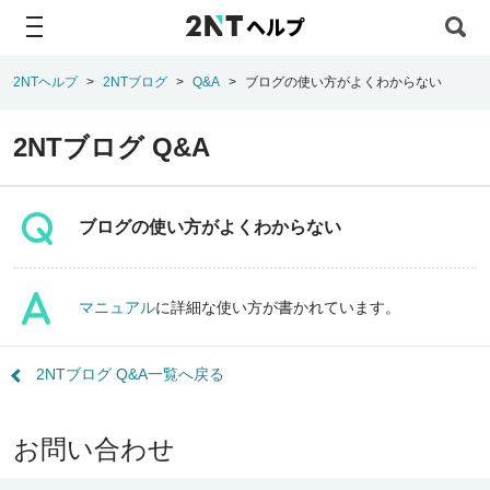
ヘルプ
2NTヘルプ
2NTブログ
Q&A
ブログの使い方がよくわからない
2NTブログ Q&A
ブログの使い方がよくわからない
マニュアル
に詳細な使い方が書かれています。
2NTブログ Q&A一覧へ戻る
お問い合わせ