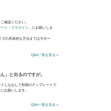
をご確認ください。
レート・プラグイン
」にお願いしま
イズの具体的な方法まではサポー
Q&A一覧を見る »
せん」と出るのですが。
ードしなおして初期のテンプレートで
ら
にお願いします。
Q&A一覧を見る »