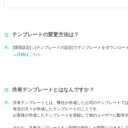
Q.
テンプレートの変更方法は？
A.
[環境設定]→[テンプレートの設定]でテンプレートをダウンロー
→
詳細はこちら
Q.
共有テンプレートとはなんですか？
A.
共有テンプレートとは、弊社が作成した公式のテンプレートで
有志の方々が作成したテンプレートのことです。
お客様が作成したテンプレートを登録して他のユーザーに配布
※なお、共有テンプレートをご利用で発生した問題につきまし