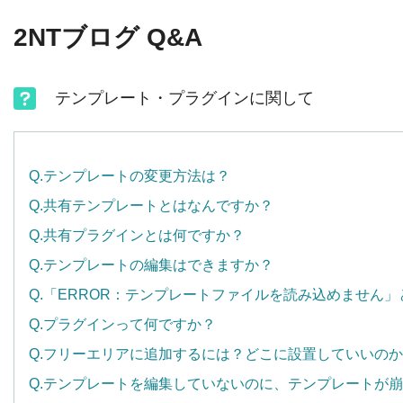
2NTブログ Q&A
テンプレート・プラグインに関して
Q.テンプレートの変更方法は？
Q.共有テンプレートとはなんですか？
Q.共有プラグインとは何ですか？
Q.テンプレートの編集はできますか？
Q.「ERROR：テンプレートファイルを読み込めません
Q.プラグインって何ですか？
Q.フリーエリアに追加するには？どこに設置していいの
Q.テンプレートを編集していないのに、テンプレートが