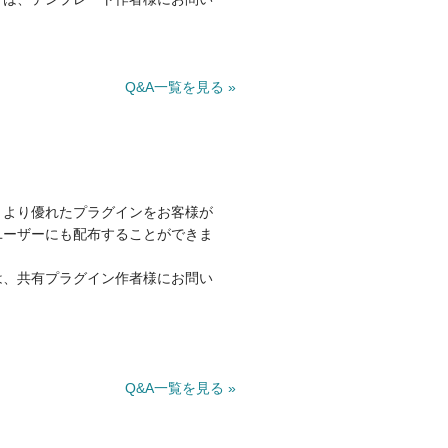
Q&A一覧を見る »
、より優れたプラグインをお客様が
ユーザーにも配布することができま
は、共有プラグイン作者様にお問い
Q&A一覧を見る »