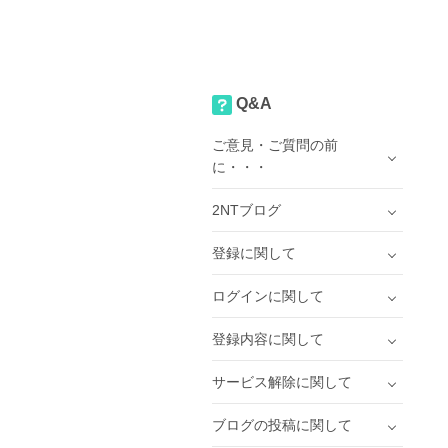
Q&A
ご意見・ご質問の前
に・・・
2NTブログ
登録に関して
ログインに関して
登録内容に関して
サービス解除に関して
ブログの投稿に関して