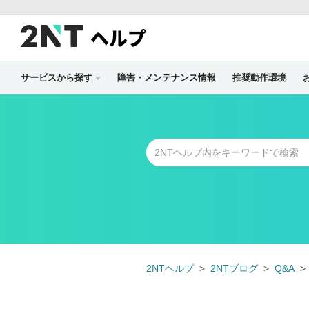
ヘルプ
サービスから探す
障害・メンテナンス情報
推奨動作環境
2NTヘルプ
2NTブログ
Q&A