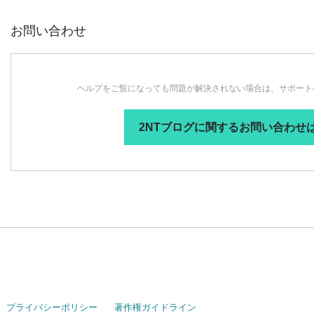
お問い合わせ
ヘルプをご覧になっても問題が解決されない場合は、サポート
2NTブログに関するお問い合わせ
プライバシーポリシー
著作権ガイドライン