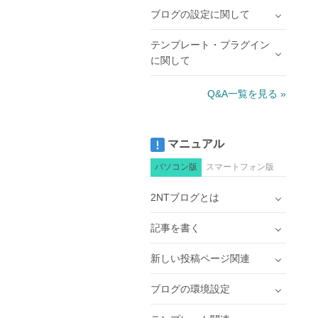
ブログの設定に関して
テンプレート・プラグイン
に関して
Q&A一覧を見る »
マニュアル
パソコン版
スマートフォン版
2NTブログとは
記事を書く
新しい投稿ページ関連
ブログの環境設定