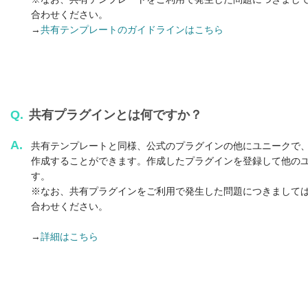
合わせください。
→
共有テンプレートのガイドラインはこちら
Q.
共有プラグインとは何ですか？
A.
共有テンプレートと同様、公式のプラグインの他にユニークで
作成することができます。作成したプラグインを登録して他の
す。
※なお、共有プラグインをご利用で発生した問題につきまして
合わせください。
→
詳細はこちら