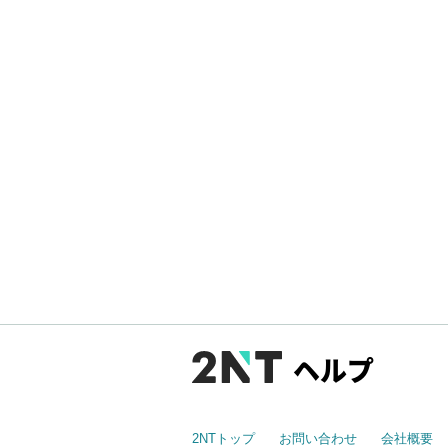
ヘルプ
2NTトップ
お問い合わせ
会社概要