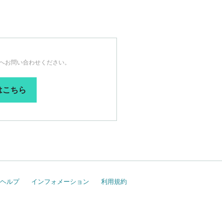
へお問い合わせください。
はこちら
ヘルプ
インフォメーション
利用規約