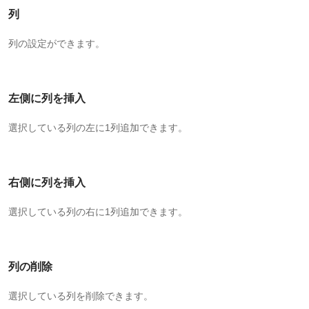
列
列の設定ができます。
左側に列を挿入
選択している列の左に1列追加できます。
右側に列を挿入
選択している列の右に1列追加できます。
列の削除
選択している列を削除できます。