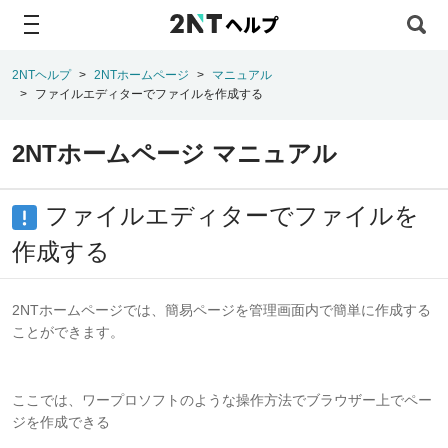
ヘルプ
2NTヘルプ
2NTホームページ
マニュアル
ファイルエディターでファイルを作成する
2NTホームページ マニュアル
ファイルエディターでファイルを
作成する
2NTホームページでは、簡易ページを管理画面内で簡単に作成する
ことができます。
ここでは、ワープロソフトのような操作方法でブラウザー上でペー
ジを作成できる