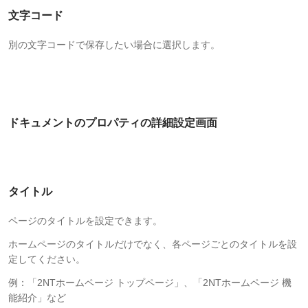
文字コード
別の文字コードで保存したい場合に選択します。
ドキュメントのプロパティの詳細設定画面
タイトル
ページのタイトルを設定できます。
ホームページのタイトルだけでなく、各ページごとのタイトルを設
定してください。
例：「2NTホームページ トップページ」、「2NTホームページ 機
能紹介」など