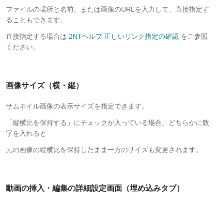
ファイルの場所と名前、または画像のURLを入力して、直接指定す
ることもできます。
直接指定する場合は
2NTヘルプ 正しいリンク指定の確認
をご参照
ください。
画像サイズ（横・縦）
サムネイル画像の表示サイズを指定できます。
「縦横比を保持する」にチェックが入っている場合、どちらかに数
字を入れると
元の画像の縦横比を保持したまま一方のサイズも変更されます。
動画の挿入・編集の詳細設定画面（埋め込みタブ）