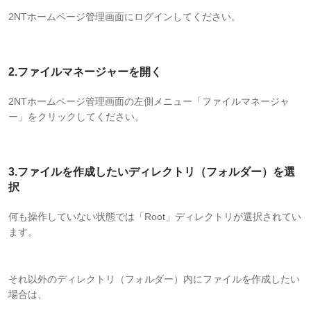
2NTホームページ管理画面にログインしてください。
2.ファイルマネージャーを開く
2NTホームページ管理画面の左側メニュー「ファイルマネージャ
ー」をクリックしてください。
3.ファイルを作成したいディレクトリ（フォルダー）を選
択
何も操作していない状態では「Root」ディレクトリが選択されてい
ます。
それ以外のディレクトリ（フォルダー）内にファイルを作成したい
場合は、