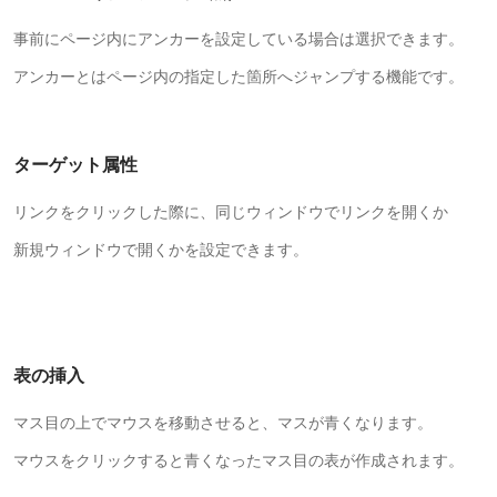
事前にページ内にアンカーを設定している場合は選択できます。
アンカーとはページ内の指定した箇所へジャンプする機能です。
ターゲット属性
リンクをクリックした際に、同じウィンドウでリンクを開くか
新規ウィンドウで開くかを設定できます。
表の挿入
マス目の上でマウスを移動させると、マスが青くなります。
マウスをクリックすると青くなったマス目の表が作成されます。