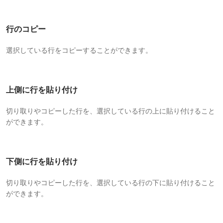
行のコピー
選択している行をコピーすることができます。
上側に行を貼り付け
切り取りやコピーした行を、選択している行の上に貼り付けること
ができます。
下側に行を貼り付け
切り取りやコピーした行を、選択している行の下に貼り付けること
ができます。