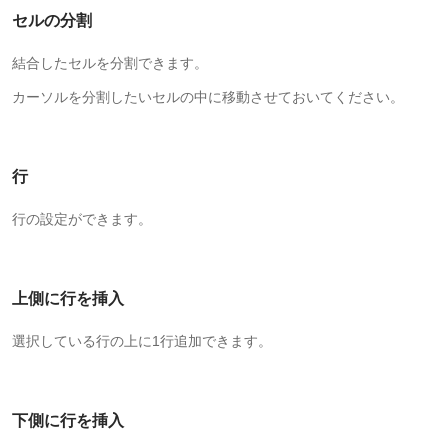
セルの分割
結合したセルを分割できます。
カーソルを分割したいセルの中に移動させておいてください。
行
行の設定ができます。
上側に行を挿入
選択している行の上に1行追加できます。
下側に行を挿入