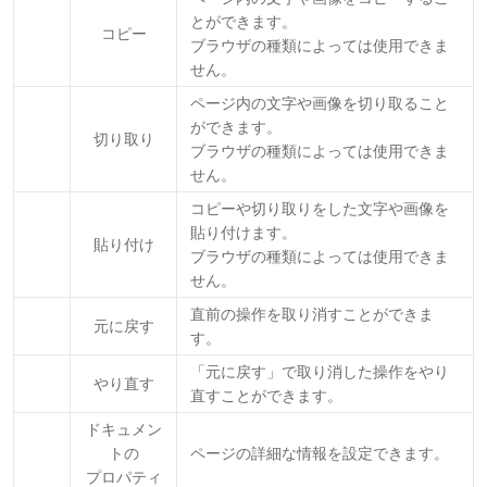
とができます。
コピー
ブラウザの種類によっては使用できま
せん。
ページ内の文字や画像を切り取ること
ができます。
切り取り
ブラウザの種類によっては使用できま
せん。
コピーや切り取りをした文字や画像を
貼り付けます。
貼り付け
ブラウザの種類によっては使用できま
せん。
直前の操作を取り消すことができま
元に戻す
す。
「元に戻す」で取り消した操作をやり
やり直す
直すことができます。
ドキュメン
トの
ページの詳細な情報を設定できます。
プロパティ