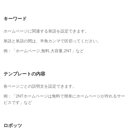
キーワード
ホームページに関連する単語を設定できます。
単語と単語の間は、半角カンマで区切ってください。
例：「ホームページ,無料,大容量,2NT」など
テンプレートの内容
各ページごとの説明文を設定できます。
例：「2NTホームページは無料で簡単にホームページが作れるサー
ビスです」など
ロボッツ