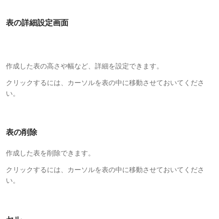
表の詳細設定画面
作成した表の高さや幅など、詳細を設定できます。
クリックするには、カーソルを表の中に移動させておいてくださ
い。
表の削除
作成した表を削除できます。
クリックするには、カーソルを表の中に移動させておいてくださ
い。