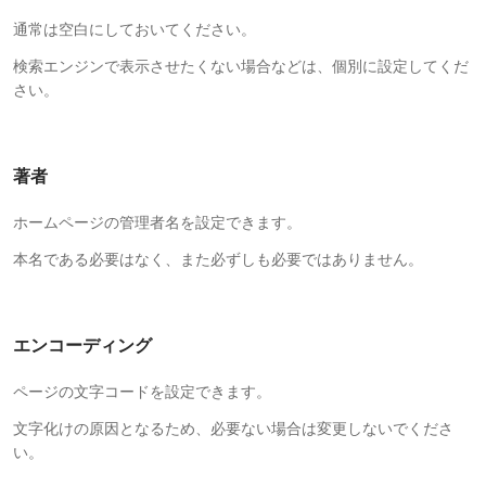
通常は空白にしておいてください。
検索エンジンで表示させたくない場合などは、個別に設定してくだ
さい。
著者
ホームページの管理者名を設定できます。
本名である必要はなく、また必ずしも必要ではありません。
エンコーディング
ページの文字コードを設定できます。
文字化けの原因となるため、必要ない場合は変更しないでくださ
い。