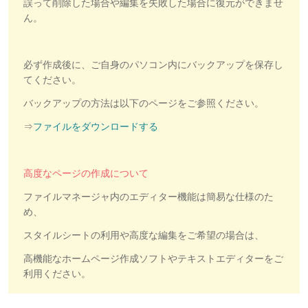
誤って削除した場合や編集を失敗した場合に復元ができませ
ん。
必ず作成後に、ご自身のパソコン内にバックアップを保存し
てください。
バックアップの方法は以下のページをご参照ください。
⇒
ファイルをダウンロードする
高度なページの作成について
ファイルマネージャ内のエディター機能は簡易な仕様のた
め、
スタイルシートの利用や高度な編集をご希望の場合は、
高機能なホームページ作成ソフトやテキストエディターをご
利用ください。