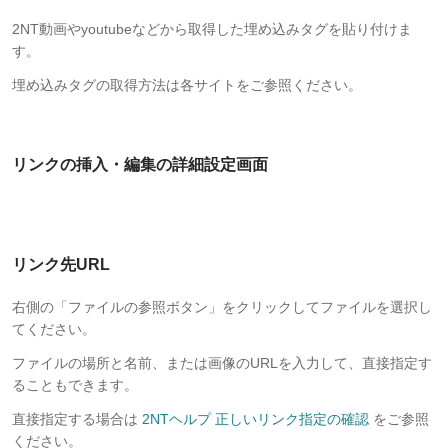
2NT動画やyoutubeなどから取得した埋め込みタグを貼り付けま
す。
埋め込みタグの取得方法は各サイトをご参照ください。
リンクの挿入・編集の詳細設定画面
リンク先URL
右側の「ファイルの参照ボタン」をクリックしてファイルを選択し
てください。
ファイルの場所と名前、または画像のURLを入力して、直接指定す
ることもできます。
直接指定する場合は
2NTヘルプ 正しいリンク指定の確認
をご参照
ください。