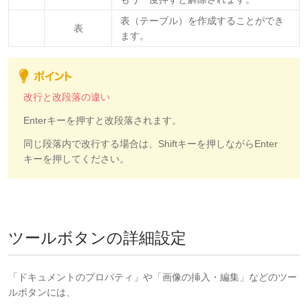
表（テーブル）を作成することができ
表
ます。
改行と改段落の違い
Enterキーを押すと改段落されます。
同じ段落内で改行する場合は、Shiftキーを押しながらEnter
キーを押してください。
ツールボタンの詳細設定
「ドキュメントのプロパティ」や「画像の挿入・編集」などのツー
ルボタンには、