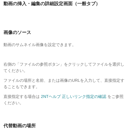
動画の挿入・編集の詳細設定画面（一般タブ）
画像のソース
動画のサムネイル画像を設定できます。
右側の「ファイルの参照ボタン」をクリックしてファイルを選択し
てください。
ファイルの場所と名前、または画像のURLを入力して、直接指定す
ることもできます。
直接指定する場合は
2NTヘルプ 正しいリンク指定の確認
をご参照
ください。
代替動画の場所