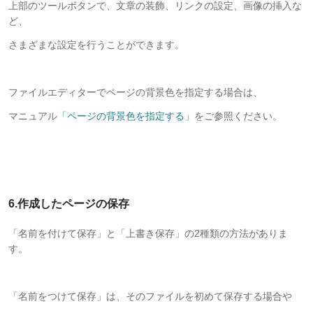
上部のツールボタンで、文章の装飾、リンクの設定、画像の挿入な
ど、
さまざまな設定を行うことができます。
ファイルエディターでページの背景色を指定する場合は、
マニュアル
「ページの背景色を指定する」
をご参照ください。
6.作成したページの保存
「名前を付けて保存」と「上書き保存」の2種類の方法がありま
す。
「名前をつけて保存」は、そのファイルを初めて保存する場合や