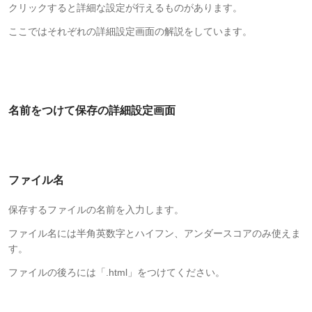
クリックすると詳細な設定が行えるものがあります。
ここではそれぞれの詳細設定画面の解説をしています。
名前をつけて保存の詳細設定画面
ファイル名
保存するファイルの名前を入力します。
ファイル名には半角英数字とハイフン、アンダースコアのみ使えま
す。
ファイルの後ろには「.html」をつけてください。