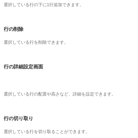
選択している行の下に1行追加できます。
行の削除
選択している行を削除できます。
行の詳細設定画面
選択している行の配置や高さなど、詳細を設定できます。
行の切り取り
選択している行を切り取ることができます。