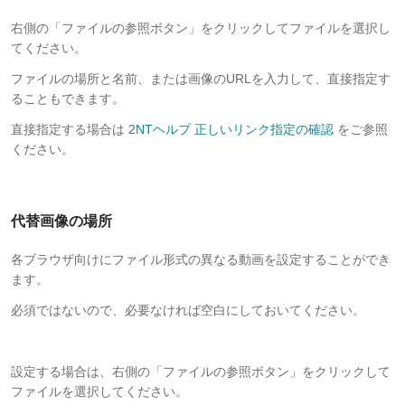
右側の「ファイルの参照ボタン」をクリックしてファイルを選択し
てください。
ファイルの場所と名前、または画像のURLを入力して、直接指定す
ることもできます。
直接指定する場合は
2NTヘルプ 正しいリンク指定の確認
をご参照
ください。
代替画像の場所
各ブラウザ向けにファイル形式の異なる動画を設定することができ
ます。
必須ではないので、必要なければ空白にしておいてください。
設定する場合は、右側の「ファイルの参照ボタン」をクリックして
ファイルを選択してください。