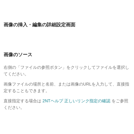
画像の挿入・編集の詳細設定画面
画像のソース
右側の「ファイルの参照ボタン」をクリックしてファイルを選択し
てください。
画像ファイルの場所と名前、または画像のURLを入力して、直接指
定することもできます。
直接指定する場合は
2NTヘルプ 正しいリンク指定の確認
をご参照
ください。