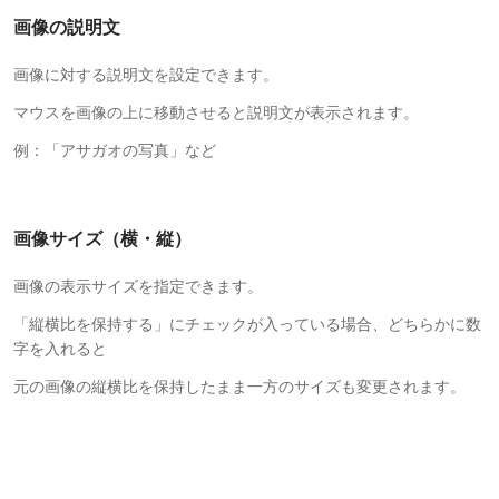
画像の説明文
画像に対する説明文を設定できます。
マウスを画像の上に移動させると説明文が表示されます。
例：「アサガオの写真」など
画像サイズ（横・縦）
画像の表示サイズを指定できます。
「縦横比を保持する」にチェックが入っている場合、どちらかに数
字を入れると
元の画像の縦横比を保持したまま一方のサイズも変更されます。