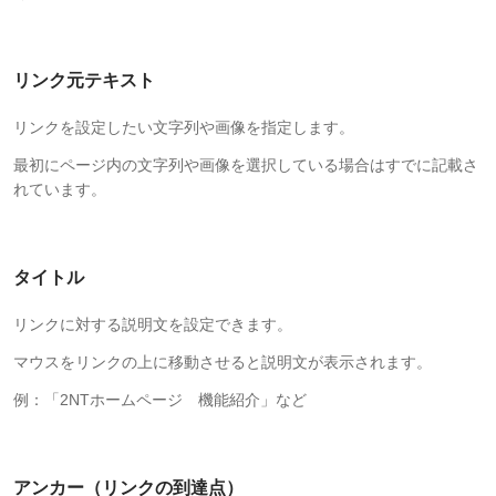
リンク元テキスト
リンクを設定したい文字列や画像を指定します。
最初にページ内の文字列や画像を選択している場合はすでに記載さ
れています。
タイトル
リンクに対する説明文を設定できます。
マウスをリンクの上に移動させると説明文が表示されます。
例：「2NTホームページ 機能紹介」など
アンカー（リンクの到達点）