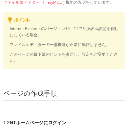
ファイルエディター （ TinyMCE )
機能の説明をしています。
Internet Explorer のバージョン10、11で互換表示設定を有効
にしている場合、
ファイルエディターの一部機能が正常に動作しません。
このページの最下部のヒントを参照し、設定をご変更くださ
い。
ページの作成手順
1.2NTホームページにログイン