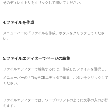
そのディレクトリをクリックして開いてください。
4.ファイルを作成
メニューバーの「ファイルを作成」ボタンをクリックしてくださ
い。
5.ファイルエディターでページの編集
ファイルエディターで編集するには、作成したファイルを選択し、
メニューバーの「TinyMCEエディタで編集」ボタンをクリックして
ください。
ファイルエディターでは、ワープロソフトのように文字の入力が行
えます。