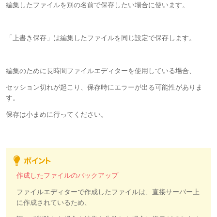
編集したファイルを別の名前で保存したい場合に使います。
「上書き保存」は編集したファイルを同じ設定で保存します。
編集のために長時間ファイルエディターを使用している場合、
セッション切れが起こり、保存時にエラーが出る可能性がありま
す。
保存は小まめに行ってください。
作成したファイルのバックアップ
ファイルエディターで作成したファイルは、直接サーバー上
に作成されているため、