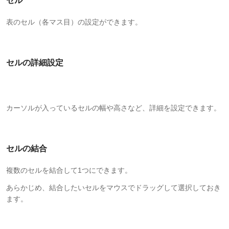
セル
表のセル（各マス目）の設定ができます。
セルの詳細設定
カーソルが入っているセルの幅や高さなど、詳細を設定できます。
セルの結合
複数のセルを結合して1つにできます。
あらかじめ、結合したいセルをマウスでドラッグして選択しておき
ます。