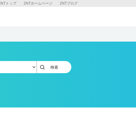
2NTトップ
2NTホームページ
2NTブログ
検索