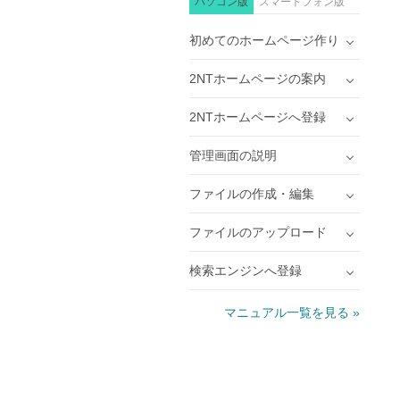
パソコン版
スマートフォン版
初めてのホームページ作り
2NTホームページの案内
2NTホームページへ登録
管理画面の説明
ファイルの作成・編集
ファイルのアップロード
検索エンジンへ登録
マニュアル一覧を見る »