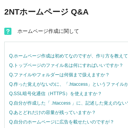
2NTホームページ Q&A
ホームページ作成に関して
Q.ホームページ作成は初めてなのですが、作り方を教え
Q.トップページのファイル名は何にすればいいですか？
Q.ファイルやフォルダーは何個まで扱えますか？
Q.作った覚えがないのに、「.htaccess」というファイ
Q.SSL暗号化通信（HTTPS）を使えますか？
Q.自分が作成した「 .htaccess 」に、記述した覚えの
Q.あとどれだけの容量が残っていますか？
Q.自分のホームページに広告を載せたいのですが？