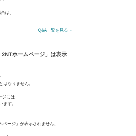
場合は、
Q&A一覧を見る »
y 2NTホームページ」は表示
に
違反とはなりません。
ページには
ています。
NTホームページ」が表示されません。