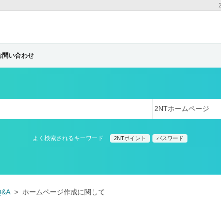
お問い合わせ
よく検索されるキーワード
2NTポイント
パスワード
Q&A
ホームページ作成に関して