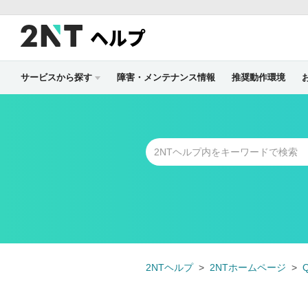
ヘルプ
サービスから探す
障害・メンテナンス情報
推奨動作環境
2NTヘルプ
2NTホームページ