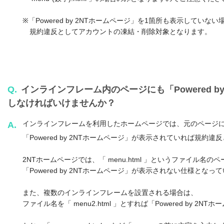
※「Powered by 2NTホームページ」を1箇所も表示していない
規約違反としてアカウントの凍結・削除対象となります。
Q.
インラインフレーム内のページにも「Powered b
しなければいけませんか？
インラインフレームを利用したホームページでは、元のページ
A.
「Powered by 2NTホームページ」が表示されていれば規約
2NTホームページでは、「 menu.html 」というファイル名の
「Powered by 2NTホームページ」が表示されない仕様となっ
また、複数のインラインフレームを設置される場合は、
ファイル名を「 menu2.html 」とすれば「Powered by 2