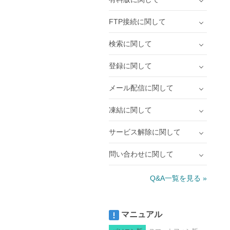
FTP接続に関して
検索に関して
登録に関して
メール配信に関して
凍結に関して
サービス解除に関して
問い合わせに関して
Q&A一覧を見る »
マニュアル