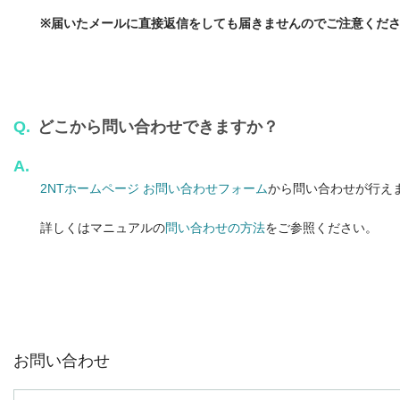
※届いたメールに直接返信をしても届きませんのでご注意くだ
Q.
どこから問い合わせできますか？
A.
2NTホームページ お問い合わせフォーム
から問い合わせが行え
詳しくはマニュアルの
問い合わせの方法
をご参照ください。
お問い合わせ