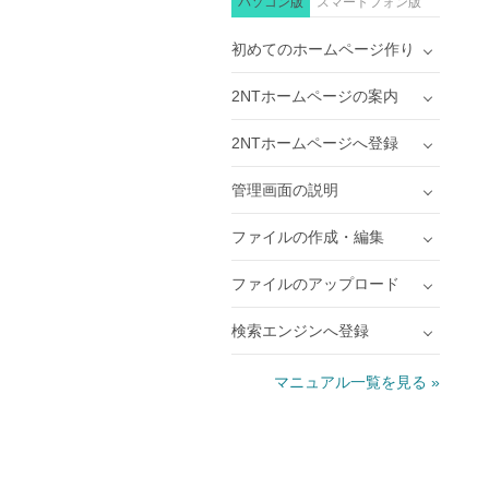
パソコン版
スマートフォン版
初めてのホームページ作り
2NTホームページの案内
2NTホームページへ登録
管理画面の説明
ファイルの作成・編集
ファイルのアップロード
検索エンジンへ登録
マニュアル一覧を見る »