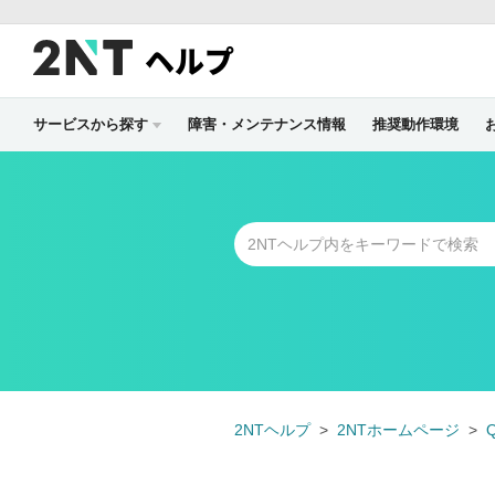
ヘルプ
サービスから探す
障害・メンテナンス情報
推奨動作環境
2NTヘルプ
2NTホームページ