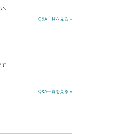
さい。
Q&A一覧を見る »
ます。
Q&A一覧を見る »