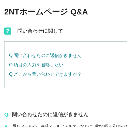
2NTホームページ Q&A
問い合わせに関して
Q.問い合わせたのに返信がきません
Q.項目の入力を省略したい
Q.どこから問い合わせできますか？
Q.
問い合わせたのに返信がきません
返信メールが、迷惑メールフォルダーなどに自動で振り分けら