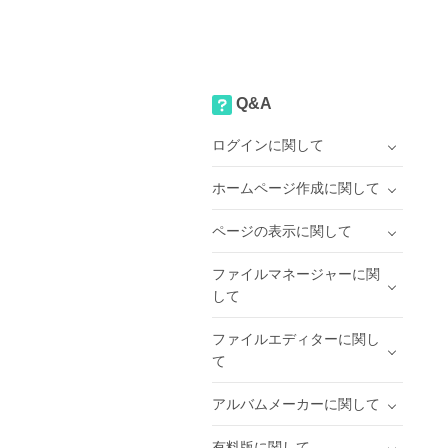
Q&A
ログインに関して
ホームページ作成に関して
ページの表示に関して
ファイルマネージャーに関
して
ファイルエディターに関し
て
アルバムメーカーに関して
有料版に関して