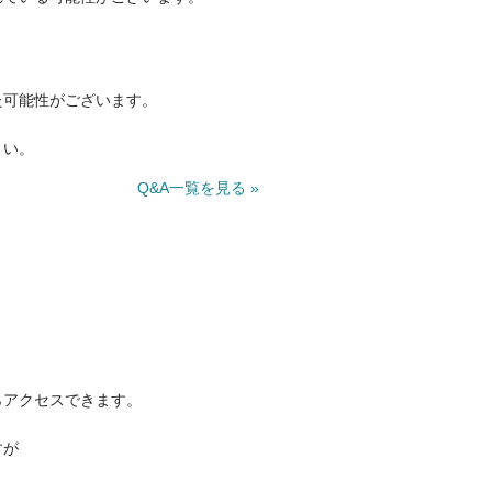
た可能性がございます。
さい。
Q&A一覧を見る »
らアクセスできます。
すが