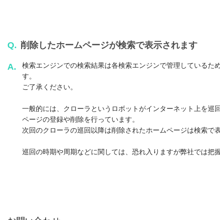
Q.
削除したホームページが検索で表示されます
検索エンジンでの検索結果は各検索エンジンで管理しているた
A.
す。
ご了承ください。
一般的には、クローラというロボットがインターネット上を巡
ページの登録や削除を行っています。
次回のクローラの巡回以降は削除されたホームページは検索で
巡回の時期や周期などに関しては、恐れ入りますが弊社では把