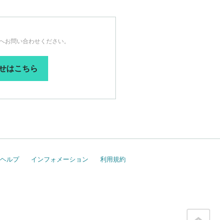
へお問い合わせください。
わせはこちら
ヘルプ
インフォメーション
利用規約
こ