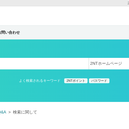
お問い合わせ
よく検索されるキーワード
2NTポイント
パスワード
Q&A
検索に関して