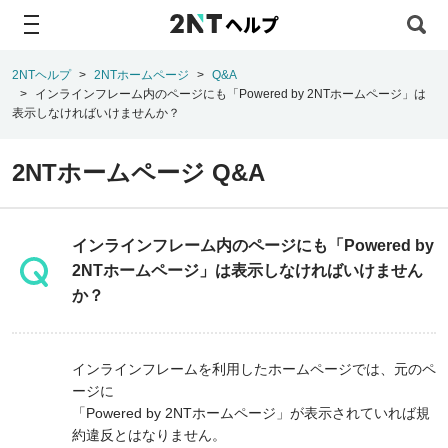
ヘルプ
2NTヘルプ
2NTホームページ
Q&A
インラインフレーム内のページにも「Powered by 2NTホームページ」は
表示しなければいけませんか？
2NTホームページ Q&A
インラインフレーム内のページにも「Powered by
2NTホームページ」は表示しなければいけません
か？
インラインフレームを利用したホームページでは、元のペ
ージに
「Powered by 2NTホームページ」が表示されていれば規
約違反とはなりません。