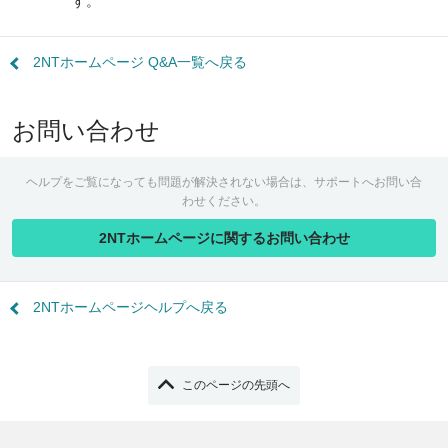
す。
2NTホームページ Q&A一覧へ戻る
お問い合わせ
ヘルプをご覧になっても問題が解決されない場合は、サポートへお問い合
わせください。
2NTホームページに関するお問い合わせ
2NTホームページヘルプへ戻る
このページの先頭へ