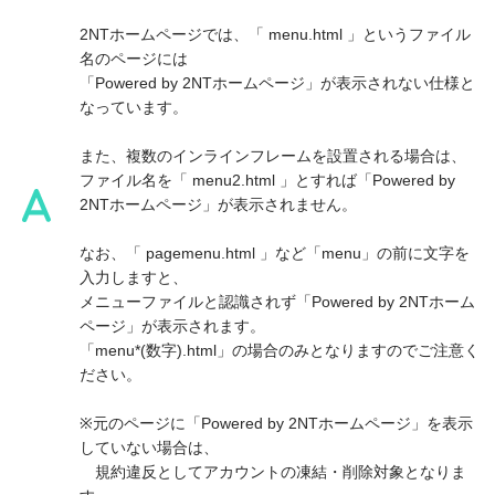
2NTホームページでは、「 menu.html 」というファイル
名のページには
「Powered by 2NTホームページ」が表示されない仕様と
なっています。
また、複数のインラインフレームを設置される場合は、
ファイル名を「 menu2.html 」とすれば「Powered by
2NTホームページ」が表示されません。
なお、「 pagemenu.html 」など「menu」の前に文字を
入力しますと、
メニューファイルと認識されず「Powered by 2NTホーム
ページ」が表示されます。
「menu*(数字).html」の場合のみとなりますのでご注意く
ださい。
※元のページに「Powered by 2NTホームページ」を表示
していない場合は、
規約違反としてアカウントの凍結・削除対象となりま