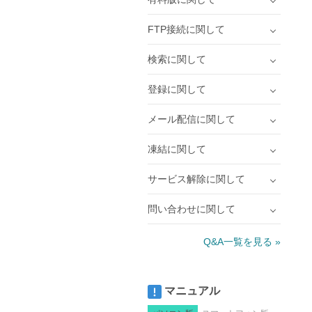
FTP接続に関して
検索に関して
登録に関して
メール配信に関して
凍結に関して
サービス解除に関して
問い合わせに関して
Q&A一覧を見る »
マニュアル