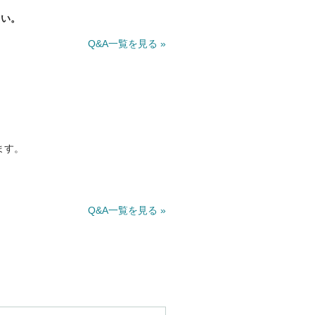
さい。
Q&A一覧を見る »
ます。
Q&A一覧を見る »