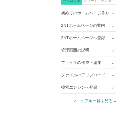
パソコン版
スマートフォン版
初めてのホームページ作り
2NTホームページの案内
2NTホームページへ登録
管理画面の説明
ファイルの作成・編集
ファイルのアップロード
検索エンジンへ登録
マニュアル一覧を見る »