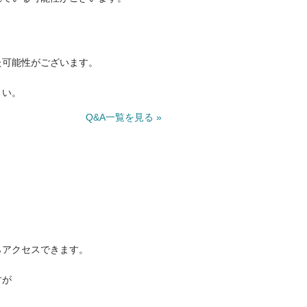
た可能性がございます。
さい。
Q&A一覧を見る »
らアクセスできます。
すが