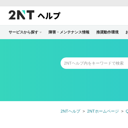
ヘルプ
サービスから探す
障害・メンテナンス情報
推奨動作環境
2NTヘルプ
2NTホームページ