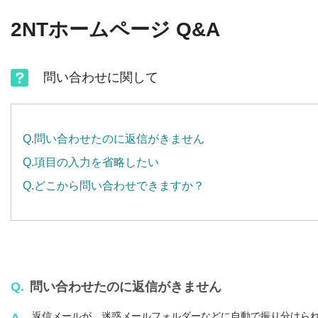
2NTホームページ Q&A
問い合わせに関して
Q.問い合わせたのに返信がきません
Q.項目の入力を省略したい
Q.どこから問い合わせできますか？
Q.
問い合わせたのに返信がきません
返信メールが、迷惑メールフォルダーなどに自動で振り分けら