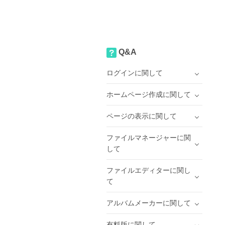
Q&A
ログインに関して
ホームページ作成に関して
ページの表示に関して
ファイルマネージャーに関
して
ファイルエディターに関し
て
アルバムメーカーに関して
有料版に関して