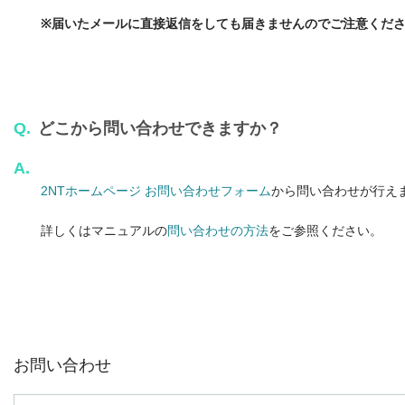
※届いたメールに直接返信をしても届きませんのでご注意くだ
Q.
どこから問い合わせできますか？
A.
2NTホームページ お問い合わせフォーム
から問い合わせが行え
詳しくはマニュアルの
問い合わせの方法
をご参照ください。
お問い合わせ