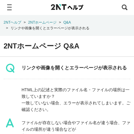
ヘルプ
2NTヘルプ
2NTホームページ
Q&A
リンクや画像を開くとエラーページが表示される
2NTホームページ Q&A
リンクや画像を開くとエラーページが表示される
HTML上の記述と実際のファイル名・ファイルの場所は一
致していますか？
一致していない場合、エラーが表示されてしまいます。ご
確認ください。
ファイルが存在しない場合やファイル名が違う場合、ファ
イルの場所が違う場合などが