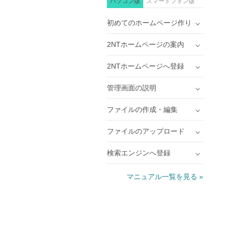
パソコン版
スマートフォン版
初めてのホームページ作り
2NTホームページの案内
2NTホームページへ登録
管理画面の説明
ファイルの作成・編集
ファイルのアップロード
検索エンジンへ登録
マニュアル一覧を見る »