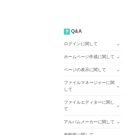
Q&A
ログインに関して
ホームページ作成に関して
ページの表示に関して
ファイルマネージャーに関
して
ファイルエディターに関し
て
アルバムメーカーに関して
有料版に関して