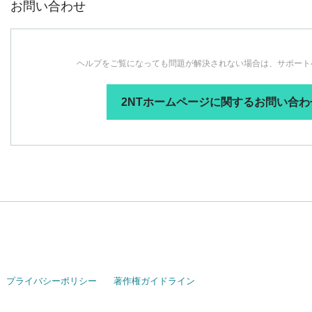
お問い合わせ
ヘルプをご覧になっても問題が解決されない場合は、サポート
2NTホームページに関するお問い合
プライバシーポリシー
著作権ガイドライン