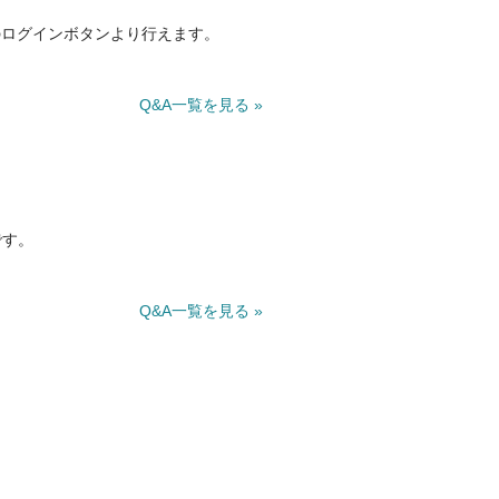
のログインボタンより行えます。
Q&A一覧を見る »
です。
Q&A一覧を見る »