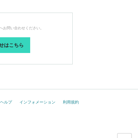
へお問い合わせください。
わせはこちら
ヘルプ
インフォメーション
利用規約
こ