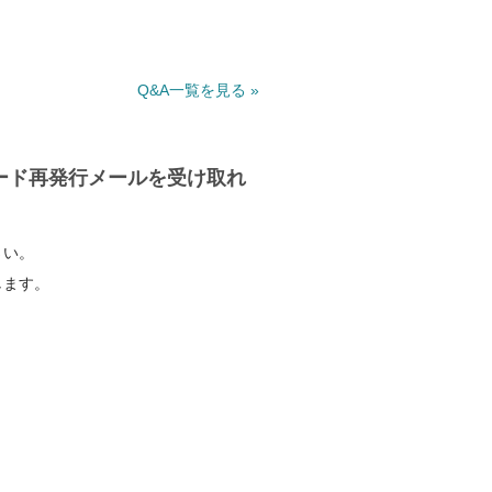
。
Q&A一覧を見る »
ード再発行メールを受け取れ
さい。
します。