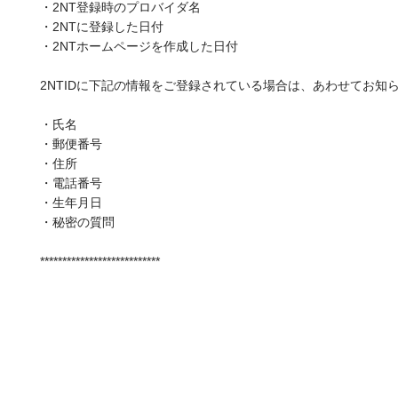
・2NT登録時のプロバイダ名
・2NTに登録した日付
・2NTホームページを作成した日付
2NTIDに下記の情報をご登録されている場合は、あわせてお知
・氏名
・郵便番号
・住所
・電話番号
・生年月日
・秘密の質問
***************************