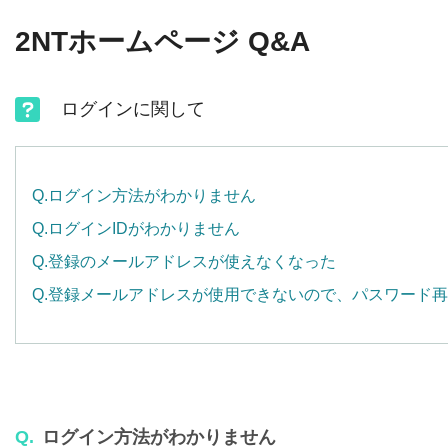
2NTホームページ Q&A
ログインに関して
Q.ログイン方法がわかりません
Q.ログインIDがわかりません
Q.登録のメールアドレスが使えなくなった
Q.登録メールアドレスが使用できないので、パスワード
Q.
ログイン方法がわかりません