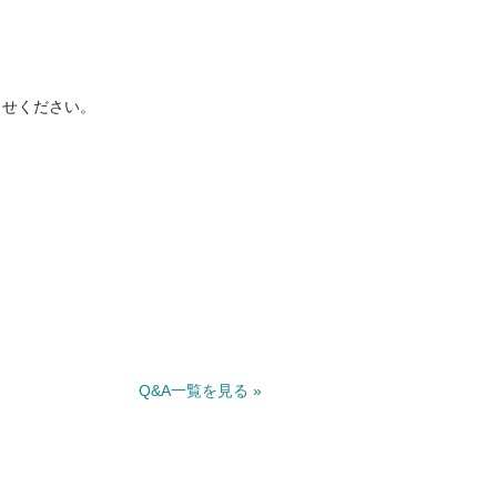
らせください。
Q&A一覧を見る »