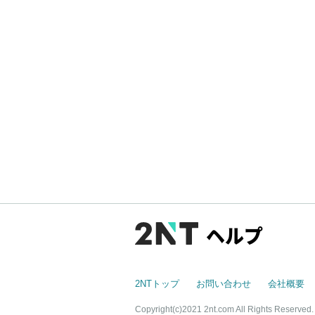
ヘルプ
2NTトップ
お問い合わせ
会社概要
Copyright(c)2021 2nt.com All Rights Reserved.