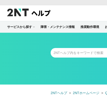
ヘルプ
サービスから探す
障害・メンテナンス情報
推奨動作環境
2NTヘルプ
2NTホームページ