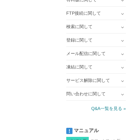
FTP接続に関して
検索に関して
登録に関して
メール配信に関して
凍結に関して
サービス解除に関して
問い合わせに関して
Q&A一覧を見る »
マニュアル