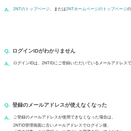
2NTのトップページ
、または
2NTホームページのトップページ
A.
Q.
ログインIDがわかりません
ログインIDは、2NTIDにご登録いただいているメールアドレス
A.
Q.
登録のメールアドレスが使えなくなった
ご登録のメールアドレスが使用できなくなった場合は、
A.
2NTID管理画面に古いメールアドレスでログイン後、