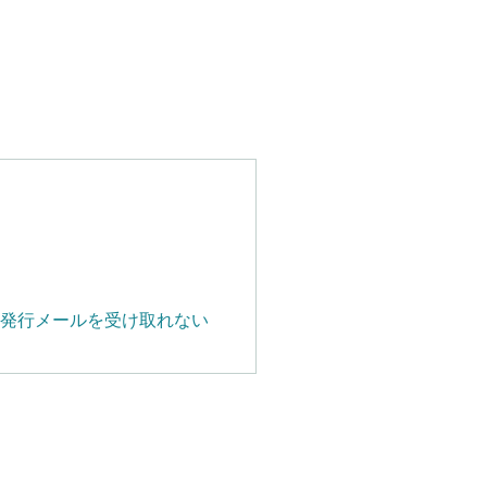
再発行メールを受け取れない