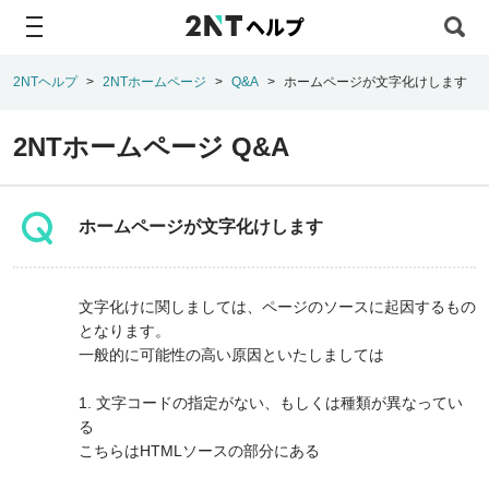
ヘルプ
2NTヘルプ
2NTホームページ
Q&A
ホームページが文字化けします
2NTホームページ Q&A
ホームページが文字化けします
文字化けに関しましては、ページのソースに起因するもの
となります。
一般的に可能性の高い原因といたしましては
1. 文字コードの指定がない、もしくは種類が異なってい
る
こちらはHTMLソースの部分にある