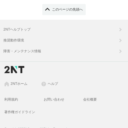
このページの先頭へ
2NTヘルプトップ
推奨動作環境
障害・メンテナンス情報
2NTホーム
ヘルプ
利用規約
お問い合わせ
会社概要
著作権ガイドライン