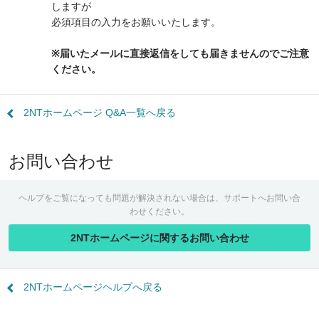
しますが
必須項目の入力をお願いいたします。
※届いたメールに直接返信をしても届きませんのでご注意
ください。
2NTホームページ Q&A一覧へ戻る
お問い合わせ
ヘルプをご覧になっても問題が解決されない場合は、サポートへお問い合
わせください。
2NTホームページに関するお問い合わせ
2NTホームページヘルプへ戻る