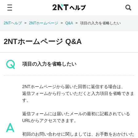
ヘルプ
2NTヘルプ
2NTホームページ
Q&A
項目の入力を省略したい
2NTホームページ Q&A
項目の入力を省略したい
2NTホームページから届いた回答に返信する場合は、
返信フォームから行っていただくと入力項目を省略できま
す。
返信フォームには届いたメールの最初に記載されている
URLからアクセスできます。
初回のお問い合わせに関しましては、お手数をおかけいた